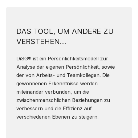
DAS TOOL, UM ANDERE ZU
VERSTEHEN…
DiSG® ist ein Persönlichkeitsmodell zur
Analyse der eigenen Persönlichkeit, sowie
der von Arbeits- und Teamkollegen. Die
gewonnenen Erkenntnisse werden
miteinander verbunden, um die
zwischenmenschlichen Beziehungen zu
verbessern und die Effizienz auf
verschiedenen Ebenen zu steigern.